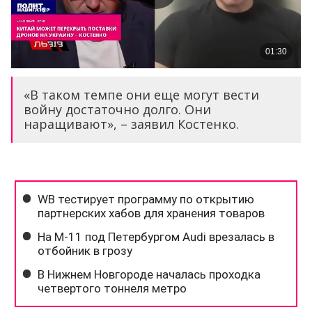
«В таком темпе они еще могут вести
войну достаточно долго. Они
наращивают», – заявил Костенко.