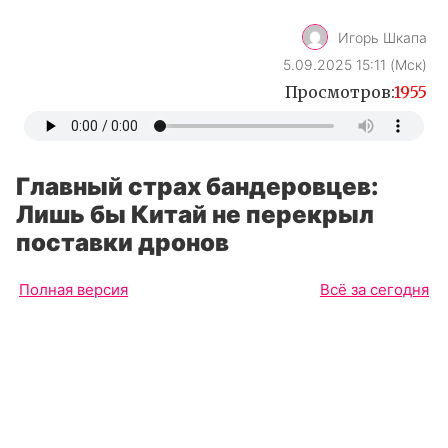
Игорь Шкапа
5.09.2025 15:11 (Мск)
Просмотров:
1955
Главный страх бандеровцев:
Лишь бы Китай не перекрыл
поставки дронов
Полная версия
Всё за сегодня