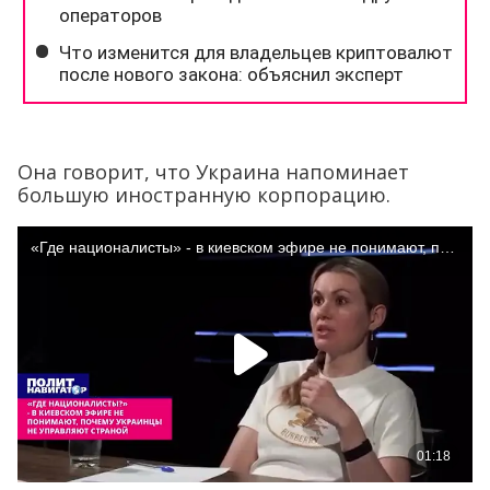
Она говорит, что Украина напоминает
большую иностранную корпорацию.