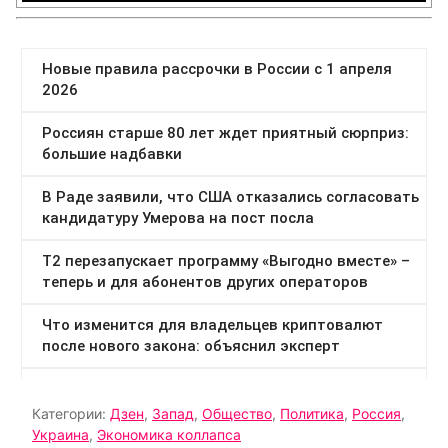
Категории:
Дзен
,
Запад
,
Общество
,
Политика
,
Россия
,
Украина
,
Экономика коллапса