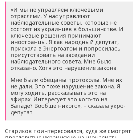
«И мы не управляем ключевыми
отраслями. У нас управляют
наблюдательные советы, которые не
состоят из украинцев в большинстве. И
ключевые решения принимают
иностранцы. Я как народный депутат,
приехала в Энергоатом и попросилась
присутствовать на заседании
наблюдательного совета. Мне было
отказано. Хотя это нарушение закона.
Мне были обещаны протоколы. Мне их
не дали. Это тоже нарушение закона. Я
могу ходить, рассказывать это на
эфирах. Интересует это кого-то на
Западе? Вообще никого», – сказала укро-
депутат.
Стариков поинтересовался, куда же смотрят
пресловутые украинские националисты.