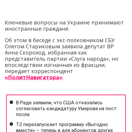
Ключевые вопросы на Украине принимают
иностранные граждане.
Об этом в беседе с экс-полковником СБУ
Олегом Стариковым заявила депутат ВР
Анна Скороход, избранная как
представитель партии «Слуга народа», но
впоследствии изгнанная из фракции,
передает корреспондент
«ПолитНавигатора»
.