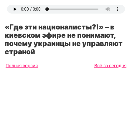
«Где эти националисты?!» – в
киевском эфире не понимают,
почему украинцы не управляют
страной
Полная версия
Всё за сегодня