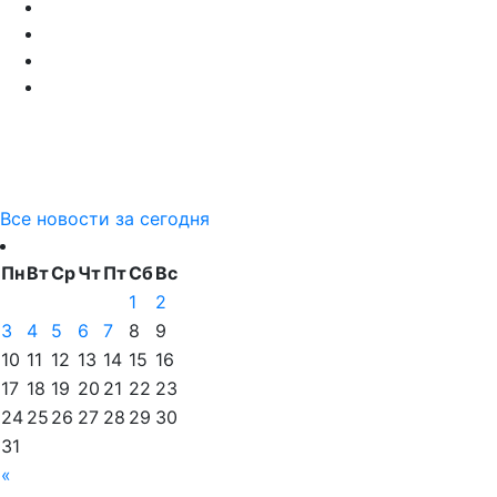
Все новости за сегодня
Пн
Вт
Ср
Чт
Пт
Сб
Вс
1
2
3
4
5
6
7
8
9
10
11
12
13
14
15
16
17
18
19
20
21
22
23
24
25
26
27
28
29
30
31
«