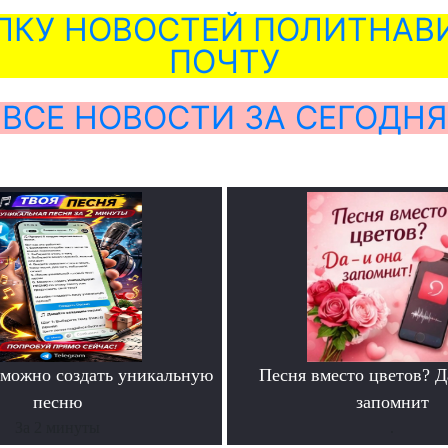
ЛКУ НОВОСТЕЙ ПОЛИТНАВИ
ПОЧТУ
ВСЕ НОВОСТИ ЗА СЕГОДНЯ
можно создать уникальную
Песня вместо цветов? Д
песню
запомнит
За 2 минуты
.