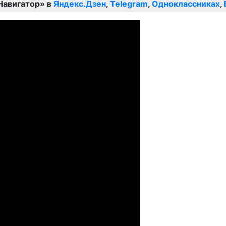
Навигатор» в
Яндекс.Дзен
,
Telegram
,
Одноклассниках
,