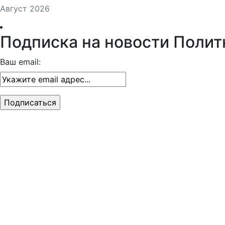
Август 2026
Подписка на новости Полит
Ваш email: