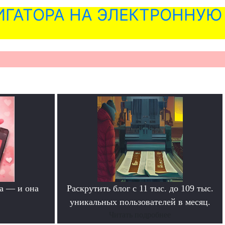
ГАТОРА НА ЭЛЕКТРОННУЮ
а — и она
Раскрутить блог с 11 тыс. до 109 тыс.
уникальных пользователей в месяц.
Читать подробнее