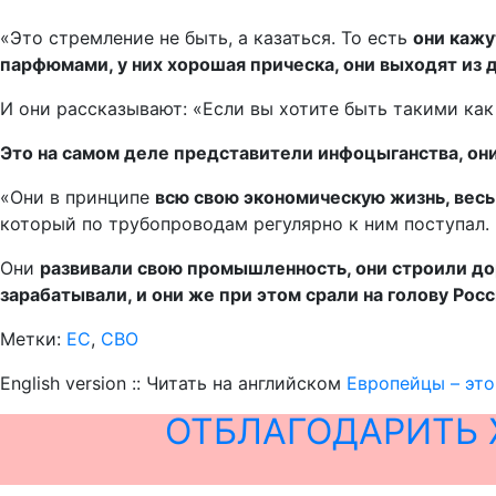
«Это стремление не быть, а казаться. То есть
они кажу
парфюмами, у них хорошая прическа, они выходят из д
И они рассказывают: «Если вы хотите быть такими как 
Это на самом деле представители инфоцыганства, они
«Они в принципе
всю свою экономическую жизнь, весь
который по трубопроводам регулярно к ним поступал.
Они
развивали свою промышленность, они строили дор
зарабатывали, и они же при этом срали на голову Рос
Метки:
ЕС
,
СВО
English version :: Читать на английском
Европейцы – это
ОТБЛАГОДАРИТЬ 