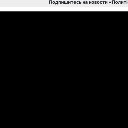
Подпишитесь на новости «Полит