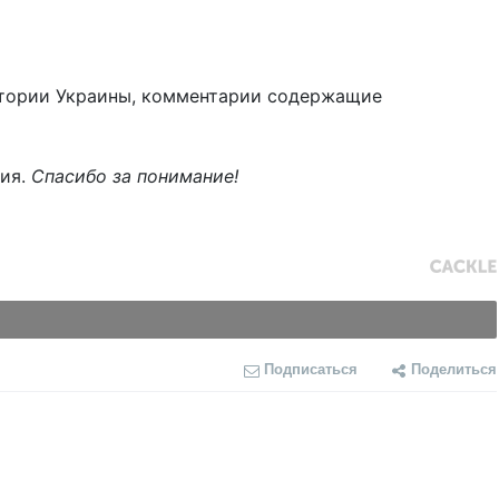
тории Украины, комментарии содержащие
ния.
Спасибо за понимание!
Подписаться
Поделиться