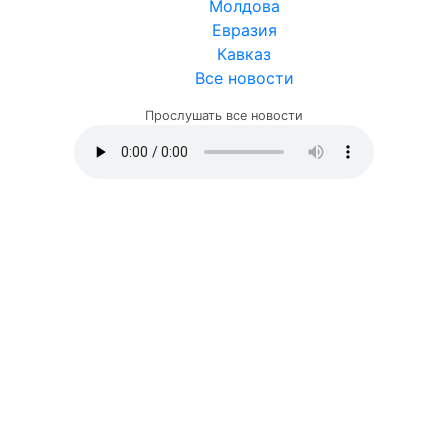
Молдова
Евразия
Кавказ
Все новости
Прослушать все новости