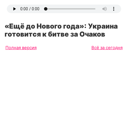
«Ещё до Нового года»: Украина
готовится к битве за Очаков
Полная версия
Всё за сегодня