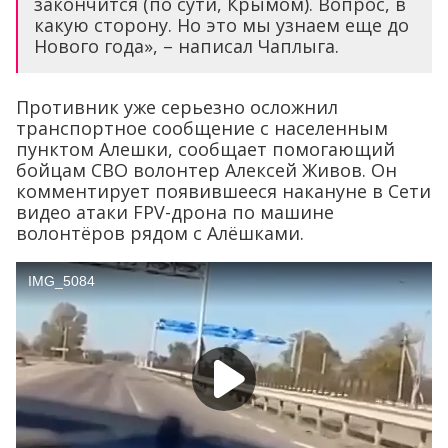
закончится (по сути, Крымом). Вопрос, в
какую сторону. Но это мы узнаем еще до
Нового года», – написал Чаплыга.
Противник уже серьезно осложнил
транспортное сообщение с населенным
пунктом Алешки, сообщает помогающий
бойцам СВО волонтер Алексей Живов. Он
комментирует появившееся накануне в Сети
видео атаки FPV-дрона по машине
волонтёров рядом с Алёшками.