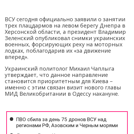
ВСУ сегодня официально заявили о занятии
трех плацдармов на левом берегу Днепра в
Херсонской области, а президент Владимир
Зеленский опубликовал снимки украинских
военных, форсирующих реку на моторных
лодках, поблагодарив их «за движение
вперед».
Украинский политолог Михаил Чаплыга
утверждает, что данное направление
становится приоритетным для Киева –
именно с этим связан визит нового главы
МИД Великобритании в Одессу накануне.