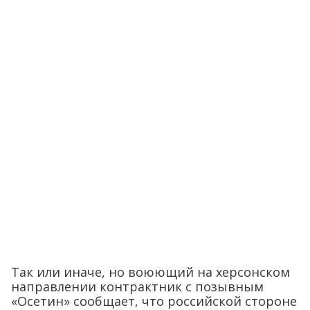
Так или иначе, но воюющий на херсонском
направлении контрактник с позывным
«Осетин» сообщает, что российской стороне