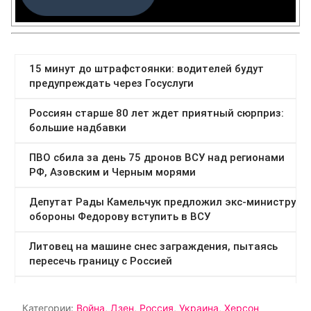
Категории:
Война
,
Дзен
,
Россия
,
Украина
,
Херсон