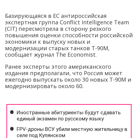
Базирующаяся в ЕС антироссийская
экспертная группа Conflict Intelligence Team
(CIT) пересмотрела в сторону резкого
повышения оценки способности российской
экономики к выпуску новых и
модернизации старых танков Т-90М,
сообщает журнал The Economist.
Ранее эксперты этого американского
издания предполагали, что Россия может
ежегодно выпускать около 30 новых Т-90М и
модернизировать около 60.