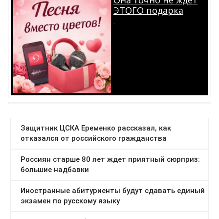
ЭТОГО подарка
.