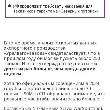
В то же время, анализ открытых данных
экспортного производства
«Уралвагонзавода» свидетельствует, что в
прошлом году он мог выпускать около 250
танков. И это – утверждают эксперты –
в
десятки раз больше, чем предыдущие
оценки.
Хотя по официальным сообщениям в 2024
году было произведено лишь около 30
новых Т-90М, в CIT обращают внимание, что
реальные масштабы значительно больше.
Согласно OSINT-данным (Oryx, WarSpotting),