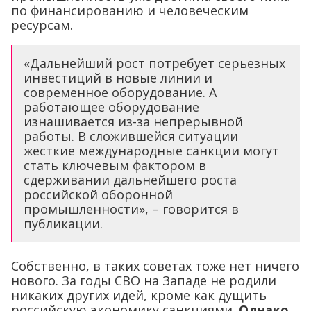
по финансированию и человеческим
ресурсам.
«Дальнейший рост потребует серьезных
инвестиций в новые линии и
современное оборудование. А
работающее оборудование
изнашивается из-за непрерывной
работы. В сложившейся ситуации
жесткие международные санкции могут
стать ключевым фактором в
сдерживании дальнейшего роста
российской оборонной
промышленности», – говорится в
публикации.
Собственно, в таких советах тоже нет ничего
нового. За годы СВО на Западе не родили
никаких других идей, кроме как дущить
российскую экономику санкциями.
Однако