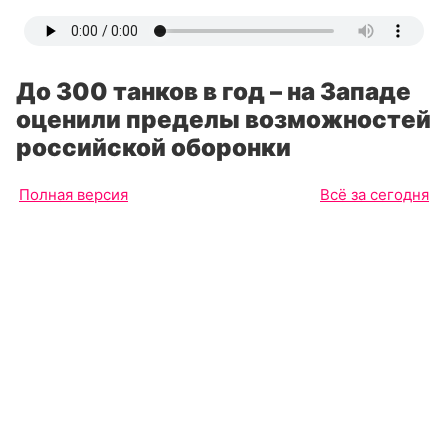
До 300 танков в год – на Западе
оценили пределы возможностей
российской оборонки
Полная версия
Всё за сегодня