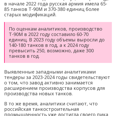
в начале 2022 года русская армия имела 65-
85 танков Т-90М и 370-380 единиц более
старых модификаций.
По оценкам аналитиков, производство
Т-90М в 2022 году составило 60-70
единиц. В 2023 году объемы выросли до
140-180 танков в год, а к 2024 году
превысить 250, возможно, даже 300
танков в год.
Выявленные западными аналитиками
тендеры за 2023-2024 годы свидетельствуют
о том, что завод активно занимается
расширением производства корпусов для
производства новых танков.
В то же время, аналитики считают, что
российская танкостроительная
промышленность уже достигла своего пика