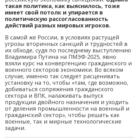
такая политика, как выяснилось, тоже
имеет свой потолк и упирается в
политическую рассогласованность
действий разных мировых игроков.
В самой же России, в условиях растущей
угрозы вторичных санкций и трудностей в
их обходе, судя по последнему выступлению
Владимира Путина на ПМЭФ-2025, явно
взяли курс на конвергенцию гражданского и
военного секторов экономики. Во всяком
случае, именно так следует расценивать
установку на то, чтобы «там, где возможно,
добиваться сопряжения гражданского
сектора и ВПК, налаживать выпуск
продукции двойного назначения и уходить
от деления промышленности на военный и
гражданский сектор», чтобы решать как
военные, так и мирные технологические
задачи.