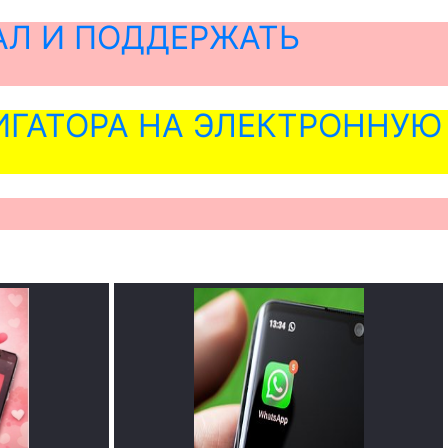
АЛ И ПОДДЕРЖАТЬ
ГАТОРА НА ЭЛЕКТРОННУЮ