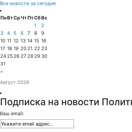
Все новости за сегодня
Пн
Вт
Ср
Чт
Пт
Сб
Вс
1
2
3
4
5
6
7
8
9
10
11
12
13
14
15
16
17
18
19
20
21
22
23
24
25
26
27
28
29
30
31
«
Август 2026
Подписка на новости Полит
Ваш email: