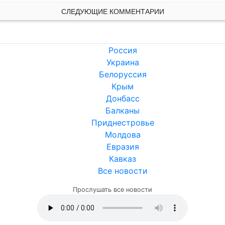
СЛЕДУЮЩИЕ КОММЕНТАРИИ
Россия
Украина
Белоруссия
Крым
Донбасс
Балканы
Приднестровье
Молдова
Евразия
Кавказ
Все новости
Прослушать все новости