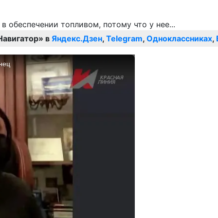
Навигатор» в
Яндекс.Дзен
,
Telegram
,
Одноклассниках
,