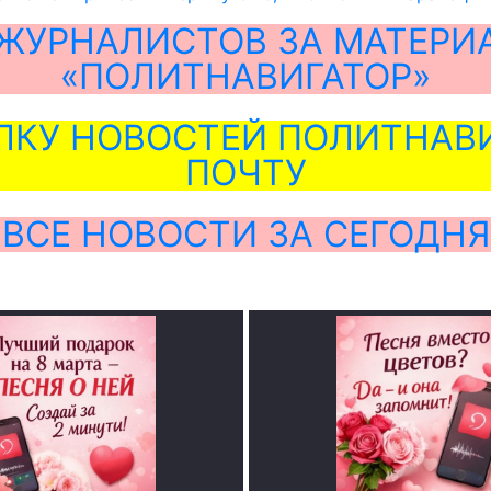
ЖУРНАЛИСТОВ ЗА МАТЕРИ
«ПОЛИТНАВИГАТОР»
ЛКУ НОВОСТЕЙ ПОЛИТНАВИ
ПОЧТУ
ВСЕ НОВОСТИ ЗА СЕГОДНЯ