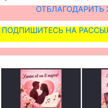
ОТБЛАГОДАРИТЬ 
ПОДПИШИТЕСЬ НА РАССЫ