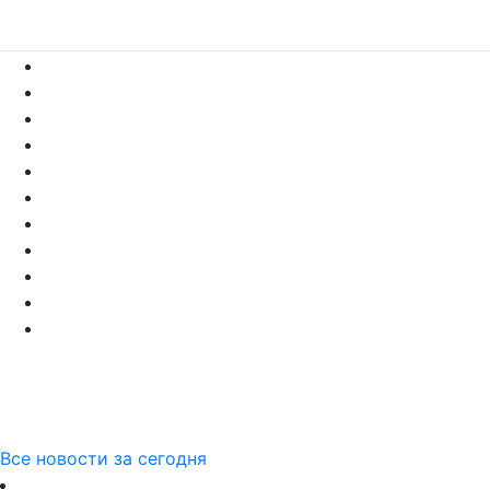
Все новости за сегодня