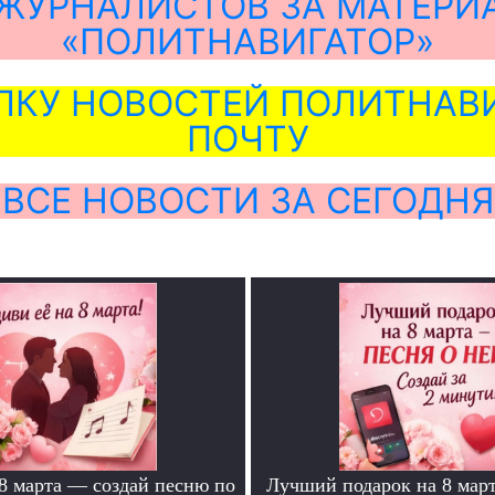
ЖУРНАЛИСТОВ ЗА МАТЕРИ
«ПОЛИТНАВИГАТОР»
ЛКУ НОВОСТЕЙ ПОЛИТНАВИ
ПОЧТУ
ВСЕ НОВОСТИ ЗА СЕГОДНЯ
 8 марта — создай песню по
Лучший подарок на 8 мар