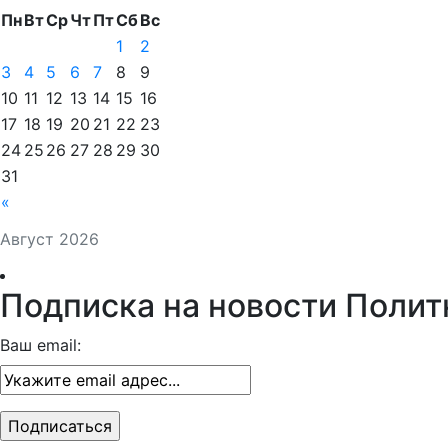
Пн
Вт
Ср
Чт
Пт
Сб
Вс
1
2
3
4
5
6
7
8
9
10
11
12
13
14
15
16
17
18
19
20
21
22
23
24
25
26
27
28
29
30
31
«
Август 2026
Подписка на новости Полит
Ваш email: