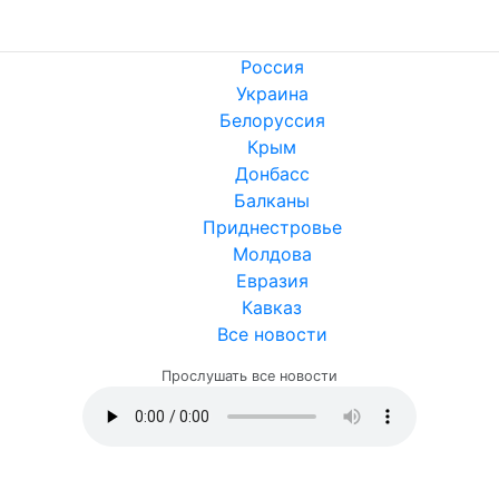
Россия
Украина
Белоруссия
Крым
Донбасс
Балканы
Приднестровье
Молдова
Евразия
Кавказ
Все новости
Прослушать все новости