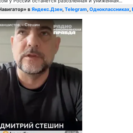
Навигатор» в
Яндекс.Дзен
,
Telegram
,
Одноклассниках
,