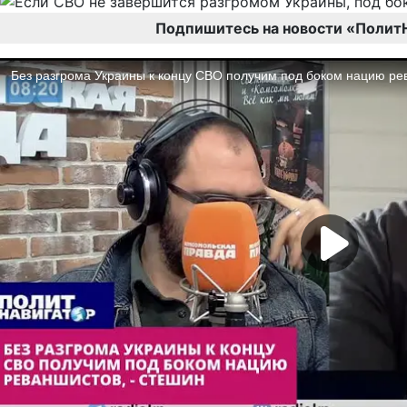
Подпишитесь на новости «Полит