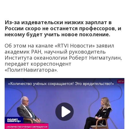
Из-за издевательски низких зарплат в
России скоро не останется профессоров, и
некому будет учить новое поколение.
Об этом на канале «RTVI Новости» заявил
академик РАН, научный руководитель
Института океанологии Роберт Нигматулин,
передаёт корреспондент
«ПолитНавигатора».