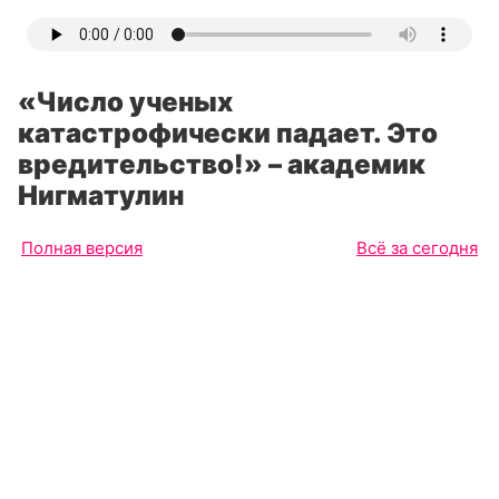
«Число ученых
катастрофически падает. Это
вредительство!» – академик
Нигматулин
Полная версия
Всё за сегодня