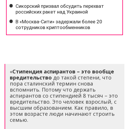
«
Стипендия аспирантов – это вообще
вредительство
до такой степени, что
пора сталинский термин снова
вспомнить. Потому что держать
аспирантов со стипендией 8 тысяч – это
вредительство. Это человек взрослый, с
высшим образованием. Как правило, в
этом возрасте люди начинают строить
семью.