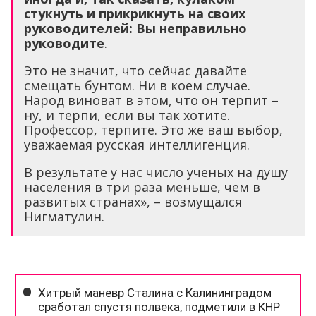
стукнуть и прикрикнуть на своих
руководителей: Вы неправильно
руководите
.
Это не значит, что сейчас давайте
смещать бунтом. Ни в коем случае.
Народ виноват в этом, что он терпит –
ну, и терпи, если вы так хотите.
Профессор, терпите. Это же ваш выбор,
уважаемая русская интеллигенция.
В результате у нас число ученых на душу
населения в три раза меньше, чем в
развитых странах», – возмущался
Нигматулин.